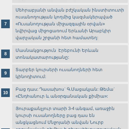
Մեհրաբյանի անվան բժշկական ինստիտուտի
ուսանողության կողմից կազմակերպված
«Ուսանողության միջազգային օրվան»
նվիրվաց միջոցառում Երևանի Արաբկիր
վարչական շրջանի հետ համատեղ:
Մասնակցություն Էրեբունի Երևան
տոնակատարությանը:
Տարբեր կուրսերի ուսանողների հետ
կինոդիտում:
Բաց դաս: Դասախոս` Գ.Մացակյան: Թեմա`
«Ընդհանուր և անօրգանական քիմիա»:
Յուրաքանչյուր տարի 3-4 անգամ, առաջին
կուրսի ուսանողները բաց դաս են
անցկացնում Մնջոյանի անվան Նուրբ