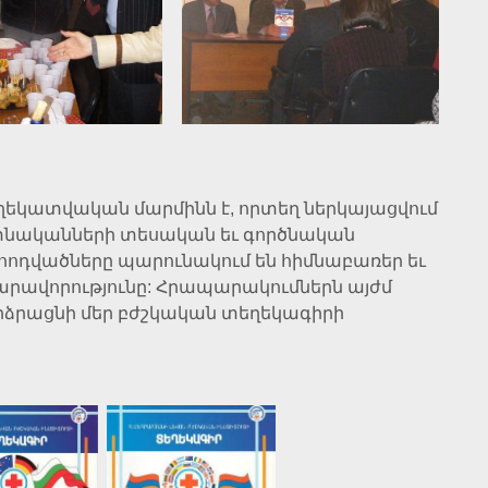
եկատվական մարմինն է, որտեղ ներկայացվում
իտնականների տեսական եւ գործնական
 հոդվածները պարունակում են հիմնաբառեր եւ
արավորությունը: Հրապարակումներն այժմ
բարձրացնի մեր բժշկական տեղեկագիրի