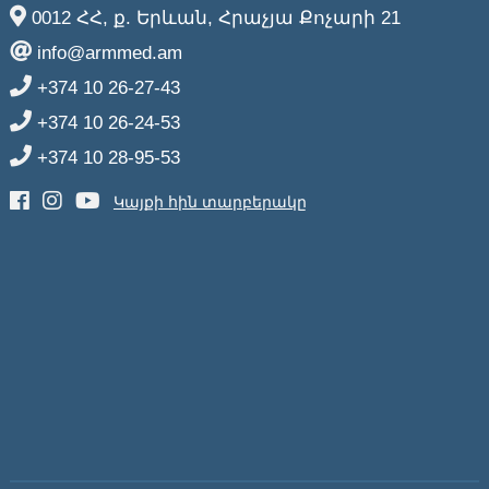
0012 ՀՀ, ք. Երևան, Հրաչյա Քոչարի 21
info@armmed.am
+374 10 26-27-43
+374 10 26-24-53
+374 10 28-95-53
Կայքի հին տարբերակը