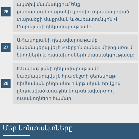
ակտիվ մասնակցում ենք
քաղաքապետարանի կողմից տրամադրված
տարածքի մաքրման և ծառատունկին Վ.
Բաբայանի ղեկավարությամբ:
Ա.Հակոբյանի ղեկավարությամբ
կազմակերպվել է «Վերջին զանգ» միջոցառում
ծնողների և դասախոսների մասնակցությամբ:
Է.Մադաթյանի ղեկավարությամբ
կազմակերպվել է հրաժեշտի ցերեկույթ
հիմնական ընդհանուր կրթական հիմքով
ընդունված առաջին կուրսն ավարտող
ուսանողների համար:
Մեր կոնտակտները