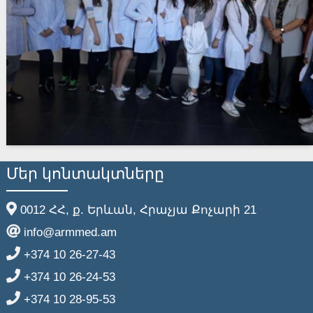
Մեր կոնտակտները
0012 ՀՀ, ք. Երևան, Հրաչյա Քոչարի 21
info@armmed.am
+374 10 26-27-43
+374 10 26-24-53
+374 10 28-95-53