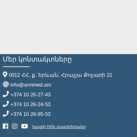
Մեր կոնտակտները
0012 ՀՀ, ք. Երևան, Հրաչյա Քոչարի 21
info@armmed.am
+374 10 26-27-43
+374 10 26-24-53
+374 10 28-95-53
Կայքի հին տարբերակը