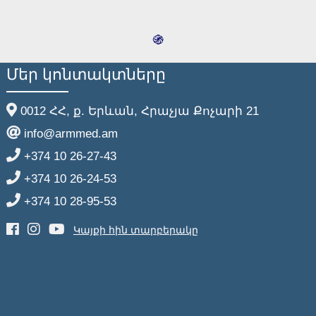
֍
Մեր կոնտակտները
0012 ՀՀ, ք. Երևան, Հրաչյա Քոչարի 21
info@armmed.am
+374 10 26-27-43
+374 10 26-24-53
+374 10 28-95-53
Կայքի հին տարբերակը