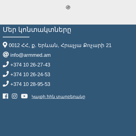
֍
Մեր կոնտակտները
0012 ՀՀ, ք. Երևան, Հրաչյա Քոչարի 21
info@armmed.am
+374 10 26-27-43
+374 10 26-24-53
+374 10 28-95-53
Կայքի հին տարբերակը