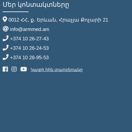
Մեր կոնտակտները
0012 ՀՀ, ք. Երևան, Հրաչյա Քոչարի 21
info@armmed.am
+374 10 26-27-43
+374 10 26-24-53
+374 10 28-95-53
Կայքի հին տարբերակը