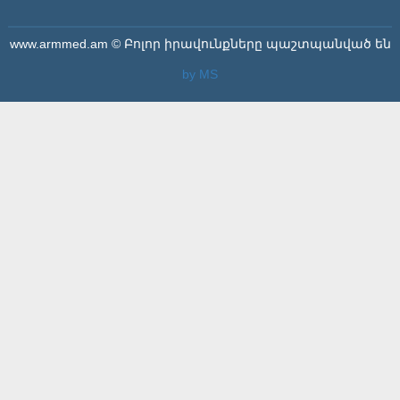
www.armmed.am © Բոլոր իրավունքները պաշտպանված են
by MS