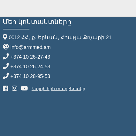
Մեր կոնտակտները
0012 ՀՀ, ք. Երևան, Հրաչյա Քոչարի 21
info@armmed.am
+374 10 26-27-43
+374 10 26-24-53
+374 10 28-95-53
Կայքի հին տարբերակը