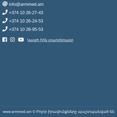
info@armmed.am
+374 10 26-27-43
+374 10 26-24-53
+374 10 28-95-53
Կայքի հին տարբերակը
www.armmed.am © Բոլոր իրավունքները պաշտպանված են