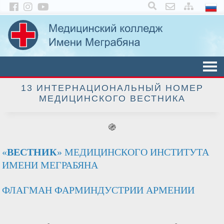
×
13 ИНТЕРНАЦИОНАЛЬНЫЙ НОМЕР
МЕДИЦИНСКОГО ВЕСТНИКА
֍
«
ВЕСТНИК
» МЕДИЦИНСКОГО ИНСТИТУТА
ИМЕНИ МЕГРАБЯНА
ФЛАГМАН ФАРМИНДУСТРИИ АРМЕНИИ