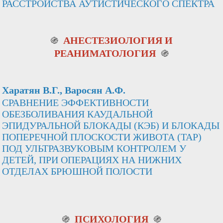
РАССТРОЙСТВА АУТИСТИЧЕСКОГО СПЕКТРА
֍
АНЕСТЕЗИОЛОГИЯ И
РЕАНИМАТОЛОГИЯ
֍
Харатян В.Г., Варосян А.Ф.
СРАВНЕНИЕ ЭФФЕКТИВНОСТИ
ОБЕЗБОЛИВАНИЯ КАУДАЛЬНОЙ
ЭПИДУРАЛЬНОЙ БЛОКАДЫ (КЭБ) И БЛОКАДЫ
ПОПЕРЕЧНОЙ ПЛОСКОСТИ ЖИВОТА (TAP)
ПОД УЛЬТРАЗВУКОВЫМ КОНТРОЛЕМ У
ДЕТЕЙ, ПРИ ОПЕРАЦИЯХ НА НИЖНИХ
ОТДЕЛАХ БРЮШНОЙ ПОЛОСТИ
֍
ПСИХОЛОГИЯ
֍