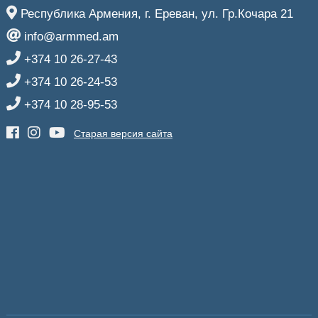
Республика Армения, г. Ереван, ул. Гр.Кочара 21
info@armmed.am
+374 10 26-27-43
+374 10 26-24-53
+374 10 28-95-53
Старая версия сайта