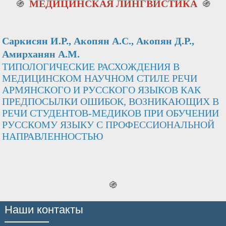
֍
МЕДИЦИНСКАЯ ЛИНГВИСТИКА
֍
Саркисян И.Р., Акопян А.С., Акопян Д.Р.,
Амирханян А.М.
ТИПОЛОГИЧЕСКИЕ РАСХОЖДЕНИЯ В
МЕДИЦИНСКОМ НАУЧНОМ СТИЛЕ РЕЧИ
АРМЯНСКОГО И РУССКОГО ЯЗЫКОВ КАК
ПРЕДПОСЫЛКИ ОШИБОК, ВОЗНИКАЮЩИХ В
РЕЧИ СТУДЕНТОВ-МЕДИКОВ ПРИ ОБУЧЕНИИ
РУССКОМУ ЯЗЫКУ С ПРОФЕССИОНАЛЬНОЙ
НАПРАВЛЕННОСТЬЮ
֍
Наши контакты