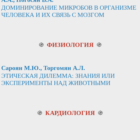
ДОМИНИРОВАНИЕ МИКРОБОВ В ОРГАНИЗМЕ
ЧЕЛОВЕКА И ИХ СВЯЗЬ С МОЗГОМ
֍
ФИЗИОЛОГИЯ
֍
Сароян М.Ю., Торгомян А.Л.
ЭТИЧЕСКАЯ ДИЛЕММА: ЗНАНИЯ ИЛИ
ЭКСПЕРИМЕНТЫ НАД ЖИВОТНЫМИ
֍
КАРДИОЛОГИЯ
֍