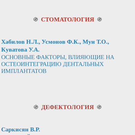
֍
СТОМАТОЛОГИЯ
֍
Хабилов Н.Л., Усмонов Ф.К., Мун Т.О.,
Куватова У.А.
ОСНОВНЫЕ ФАКТОРЫ, ВЛИЯЮЩИЕ НА
ОСТЕОИНТЕГРАЦИЮ ДЕНТАЛЬНЫХ
ИМПЛАНТАТОВ
֍
ДЕФЕКТОЛОГИЯ
֍
Саркисян В.Р.