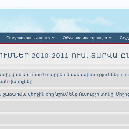
Симуляционный центр
Обучение иностранцев
Студ
ՒՄՆԵՐ 2010-2011 ՈՒՍ. ՏԱՐՎԱ 
րավիրված են լինում տարբեր մասնագիտությունների 
ան վարիչներ:
աբաթվա վերջին օրը նշում ենք Ուսուցչի տոնը: Միջոց