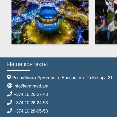
Наши контакты
Республика Армения, г. Ереван, ул. Гр.Кочара 21
info@armmed.am
+374 10 26-27-43
+374 10 26-24-53
+374 10 28-95-53