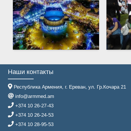
Наши контакты
Республика Армения, г. Ереван, ул. Гр.Кочара 21
info@armmed.am
+374 10 26-27-43
+374 10 26-24-53
+374 10 28-95-53