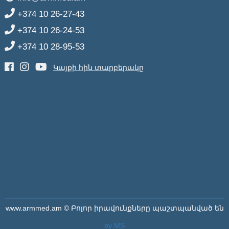
+374 10 26-27-43
+374 10 26-24-53
+374 10 28-95-53
Կայքի հին տարբերակը
www.armmed.am © Բոլոր իրավունքները պաշտպանված են
by MS