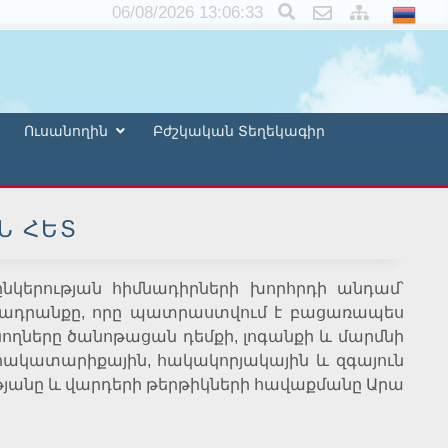
×
06/08/2026 13:06:34
Ուսանողին
Բժշկական Տեղեկագիր
Ն ՀԵՏ
ընկերության հիմնադիրների խորհրդի անդամ՝
րտադրանքը, որը պատրաստվում է բացառապես
անողները ծանոթացան դեմքի, լոգանքի և մարմնի
ակատարիքային, հակակորյակային և զգայուն
թյանը և վարդերի թերթիկների հավաքմանը Արա