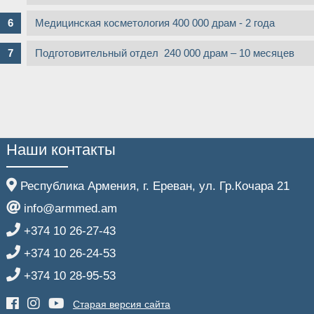
Медицинская косметология 400 000 драм - 2 года
Подготовительный отдел 240 000 драм – 10 месяцев
Наши контакты
Республика Армения, г. Ереван, ул. Гр.Кочара 21
info@armmed.am
+374 10 26-27-43
+374 10 26-24-53
+374 10 28-95-53
Старая версия сайта