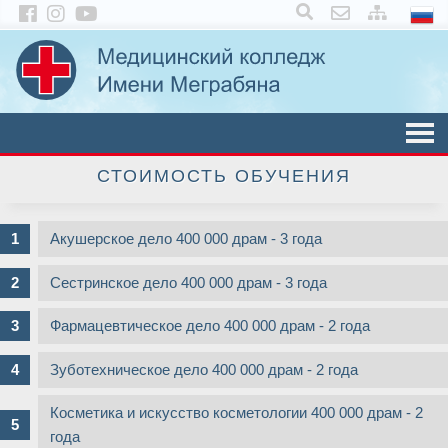
×
СТОИМОСТЬ ОБУЧЕНИЯ
Акушерское дело 400 000 драм - 3 года
Сестринское дело 400 000 драм - 3 года
Фармацевтическоe дело 400 000 драм - 2 года
Зуботехническое дело 400 000 драм - 2 года
Косметика и искусство косметологии 400 000 драм - 2
года