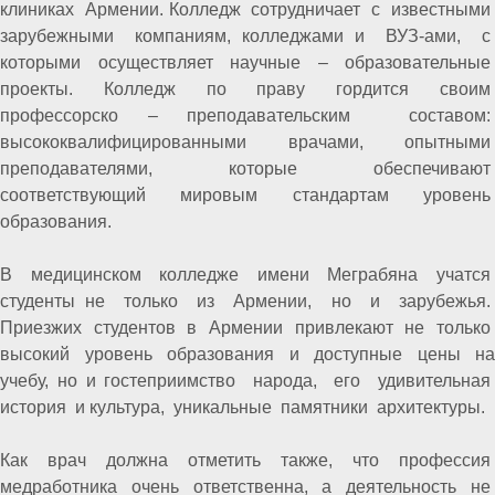
клиниках Армении. Колледж сотрудничает с известными
зарубежными компаниям, колледжами и ВУЗ-ами, с
которыми осуществляет научные – образовательные
проекты. Колледж по праву гордится своим
профессорско – преподавательским составом:
высококвалифицированными врачами, опытными
преподавателями, которые обеспечивают
соответствующий мировым стандартам уровень
образования.
В медицинском колледже имени Меграбяна учатся
студенты не только из Армении, но и зарубежья.
Приезжих студентов в Армении привлекают не только
высокий уровень образования и доступные цены на
учебу, но и гостеприимство народа, его удивительная
история и культура, уникальные памятники архитектуры.
Как врач должна отметить также, что профессия
медработника очень ответственна, а деятельность не