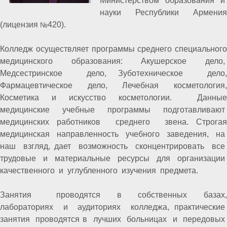
Министерством образования и
науки Республики Армения
(лицензия
420).
№
Колледж осуществляет программы среднего специального
медицинского образования: Акушерское дело,
Медсестринское дело, Зуботехническое дело,
Фармацевтическое дело, Лечебная косметология,
Косметика и искусство косметологии. Данные
медицинские учебные программы подготавливают
медицинских работников среднего звена. Строгая
медицинская направленность учебного заведения, на
наш взгляд, дает возможность сконцентрировать все
трудовые и материальные ресурсы для организации
качественного и углубленного изучения предмета.
Занятия проводятся в собственных базах,
лабораториях и аудиториях колледжа, практические
занятия проводятся в лучших больницах и передовых