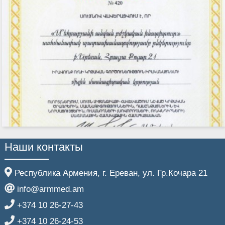
Наши контакты
Республика Армения, г. Ереван, ул. Гр.Кочара 21
info@armmed.am
+374 10 26-27-43
+374 10 26-24-53