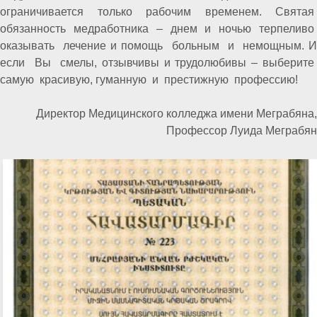
ограничивается только рабочим временем. Святая
обязанность медработника – днем и ночью терпеливо
оказывать лечение и помощь больным и немощным. И
если Вы смелы, отзывчивы и трудолюбивы – выберите
самую красивую, гуманную и престижную профессию!
Директор Медицинского колледжа имени Меграбяна,
Профессор Луида Меграбян