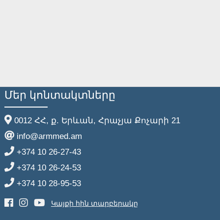
Մեր կոնտակտները
0012 ՀՀ, ք. Երևան, Հրաչյա Քոչարի 21
info@armmed.am
+374 10 26-27-43
+374 10 26-24-53
+374 10 28-95-53
Կայքի հին տարբերակը